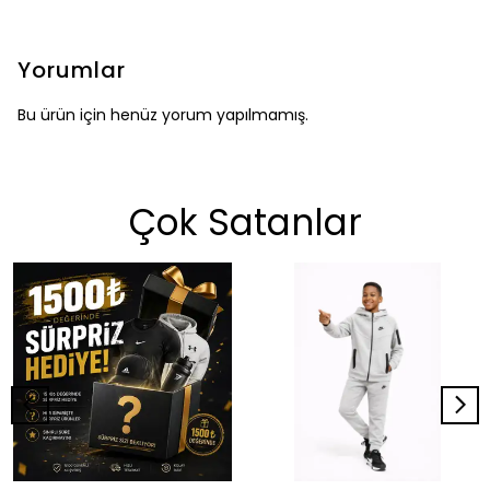
Yorumlar
Bu ürün için henüz yorum yapılmamış.
Çok Satanlar