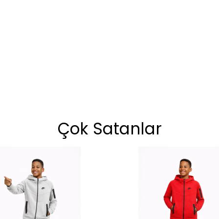
Çok Satanlar