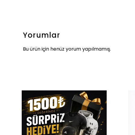
Yorumlar
Bu ürün için henüz yorum yapılmamış.