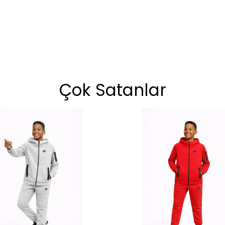
Çok Satanlar