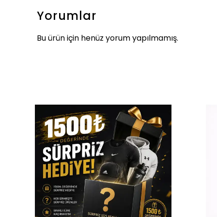
Yorumlar
Bu ürün için henüz yorum yapılmamış.