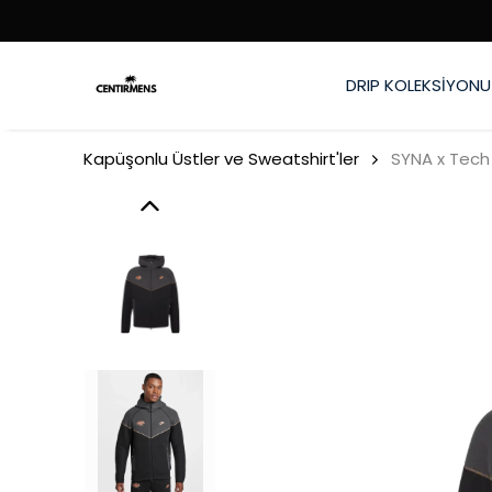
DRIP KOLEKSİYONU
Kapüşonlu Üstler ve Sweatshirt'ler
SYNA x Tech