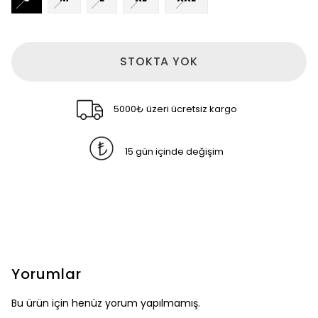
STOKTA YOK
5000₺ üzeri ücretsiz kargo
15 gün içinde değişim
Yorumlar
Bu ürün için henüz yorum yapılmamış.