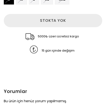
STOKTA YOK
5000₺ üzeri ücretsiz kargo
15 gün içinde değişim
Yorumlar
Bu ürün için henüz yorum yapılmamış.