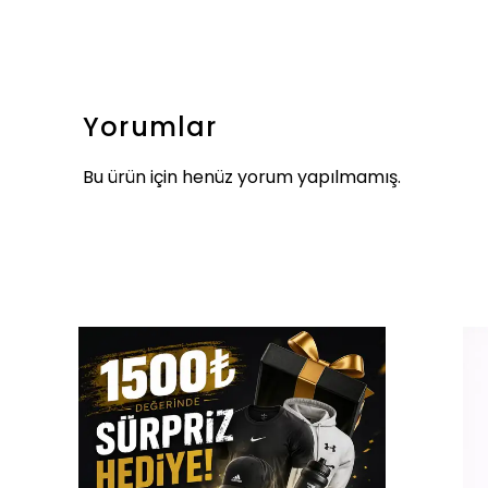
Yorumlar
Bu ürün için henüz yorum yapılmamış.