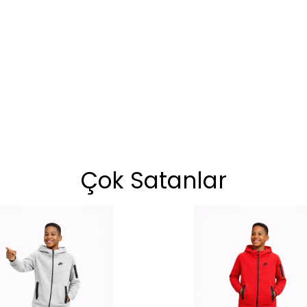
Çok Satanlar