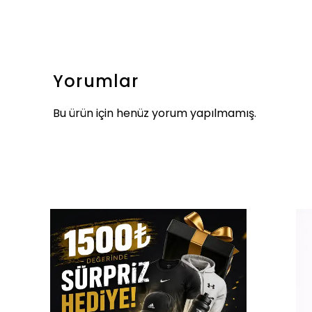
Yorumlar
Bu ürün için henüz yorum yapılmamış.