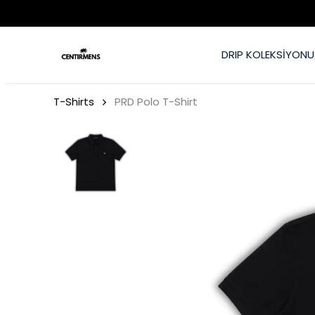
DRIP KOLEKSİYONU
T-Shirts
PRD Polo T-Shirt