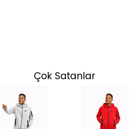
Çok Satanlar