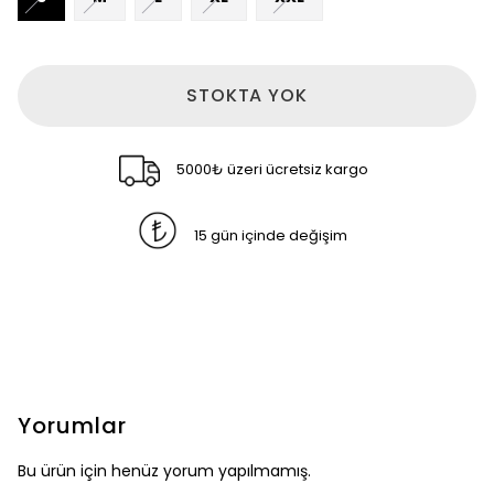
STOKTA YOK
5000₺ üzeri ücretsiz kargo
15 gün içinde değişim
Yorumlar
Bu ürün için henüz yorum yapılmamış.