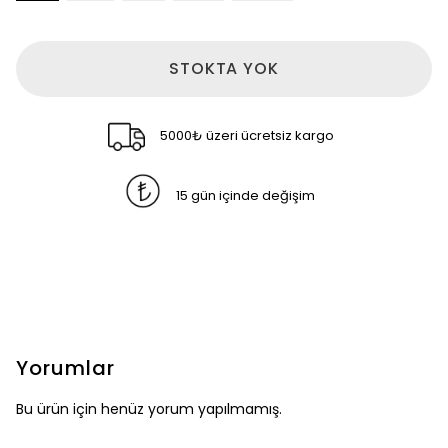
STOKTA YOK
5000₺ üzeri ücretsiz kargo
15 gün içinde değişim
Yorumlar
Bu ürün için henüz yorum yapılmamış.