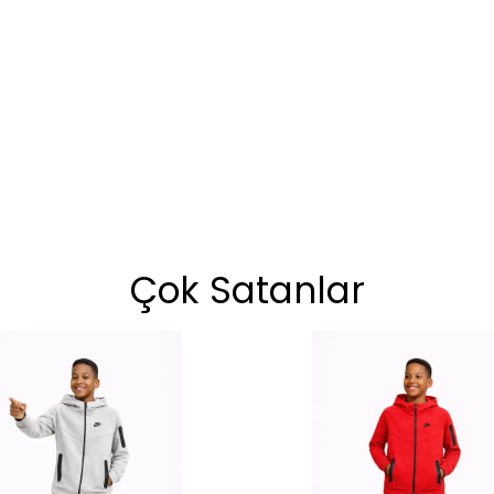
Çok Satanlar