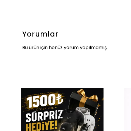
Yorumlar
Bu ürün için henüz yorum yapılmamış.