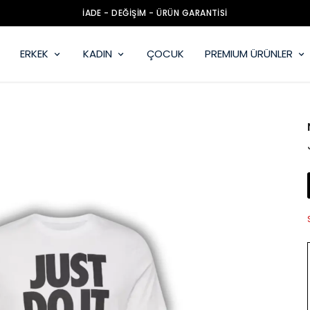
ERKEK
KADIN
ÇOCUK
PREMIUM ÜRÜNLER