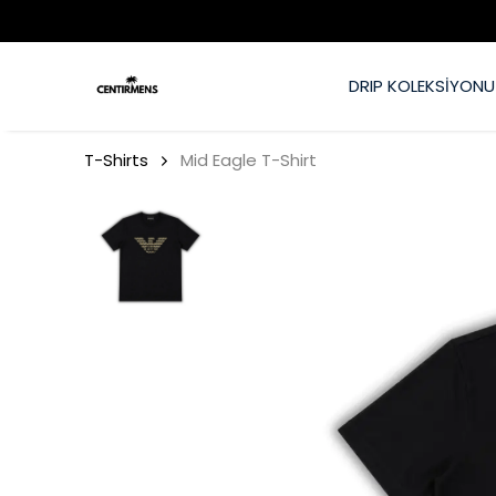
DRIP KOLEKSİYONU
T-Shirts
Mid Eagle T-Shirt