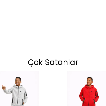
Çok Satanlar