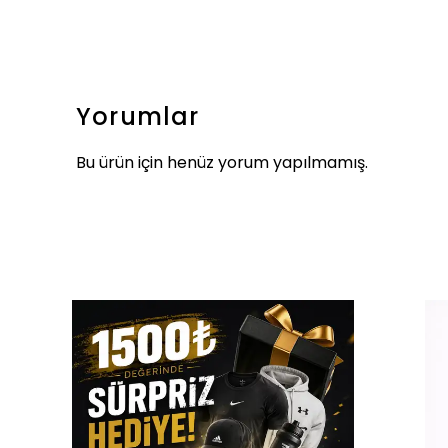
Yorumlar
Bu ürün için henüz yorum yapılmamış.