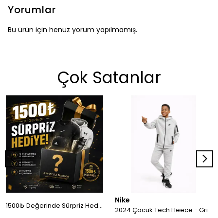
Yorumlar
Bu ürün için henüz yorum yapılmamış.
Çok Satanlar
Nike
1500₺ Değerinde Sürpriz Hediye!
2024 Çocuk Tech Fleece - Gri