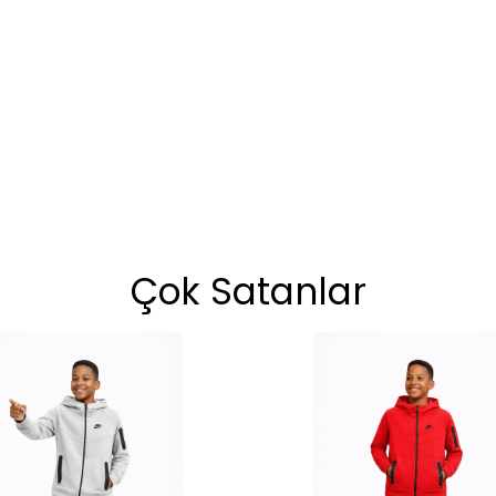
Çok Satanlar