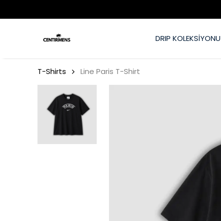
DRIP KOLEKSİYONU
T-Shirts
Line Paris T-Shirt