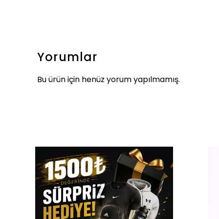
Yorumlar
Bu ürün için henüz yorum yapılmamış.