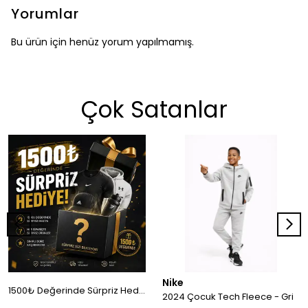
Yorumlar
Bu ürün için henüz yorum yapılmamış.
Çok Satanlar
Nike
1500₺ Değerinde Sürpriz Hediye!
2024 Çocuk Tech Fleece - Gri