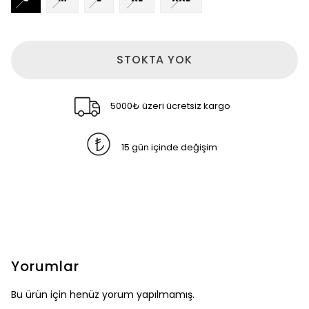
STOKTA YOK
5000₺ üzeri ücretsiz kargo
15 gün içinde değişim
Yorumlar
Bu ürün için henüz yorum yapılmamış.