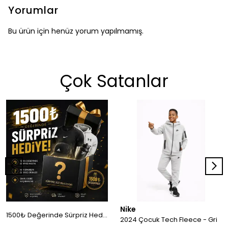
Yorumlar
Bu ürün için henüz yorum yapılmamış.
Çok Satanlar
Nike
1500₺ Değerinde Sürpriz Hediye!
2024 Çocuk Tech Fleece - Gri