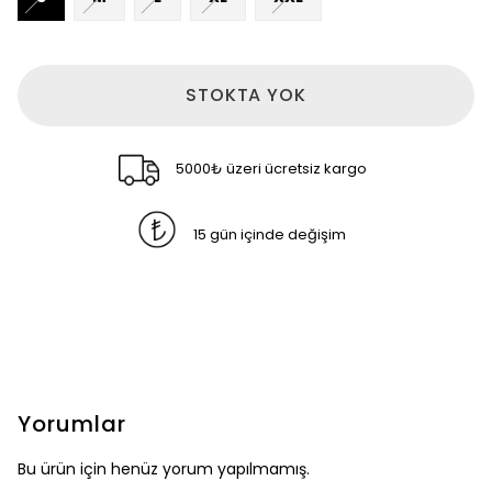
STOKTA YOK
5000₺ üzeri ücretsiz kargo
15 gün içinde değişim
Yorumlar
Bu ürün için henüz yorum yapılmamış.