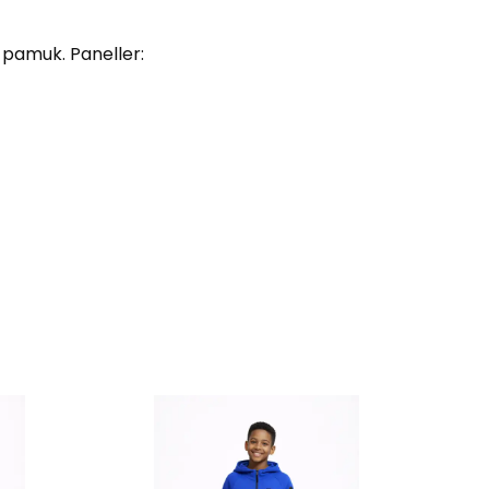
pamuk. Paneller: