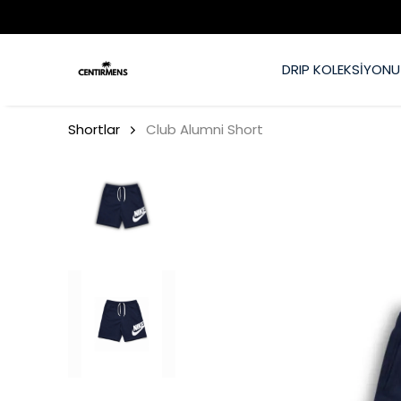
DRIP KOLEKSİYONU
Shortlar
Club Alumni Short