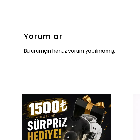
Yorumlar
Bu ürün için henüz yorum yapılmamış.