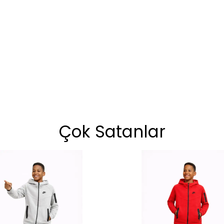
Çok Satanlar