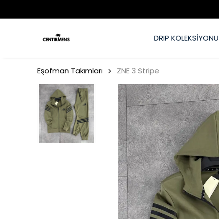
DRIP KOLEKSİYONU
Eşofman Takımları
ZNE 3 Stripe