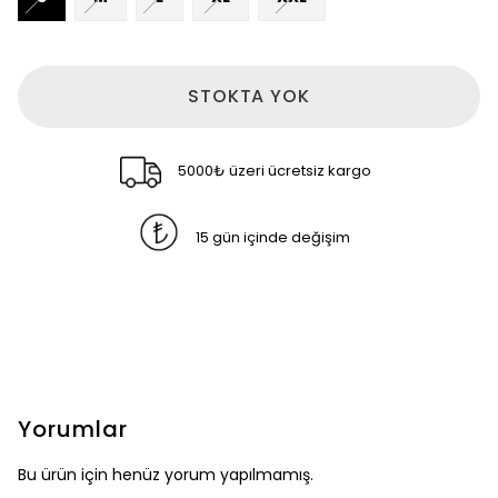
STOKTA YOK
5000₺ üzeri ücretsiz kargo
15 gün içinde değişim
Yorumlar
Bu ürün için henüz yorum yapılmamış.