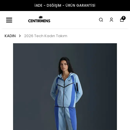
İADE - DEĞİŞİM - ÜRÜN GARANTİSİ
0
KADIN
2026 Tech Kadın Takım