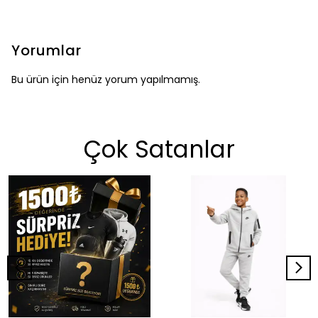
Yorumlar
Bu ürün için henüz yorum yapılmamış.
Çok Satanlar