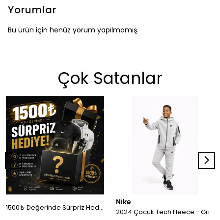
Yorumlar
Bu ürün için henüz yorum yapılmamış.
Çok Satanlar
Nike
1500₺ Değerinde Sürpriz Hediye!
2024 Çocuk Tech Fleece - Gri