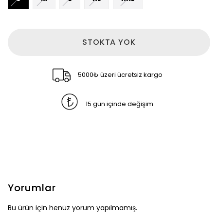
STOKTA YOK
5000₺ üzeri ücretsiz kargo
15 gün içinde değişim
Yorumlar
Bu ürün için henüz yorum yapılmamış.